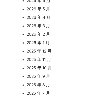
2026 年 6 月
2026 年 5 月
2026 年 4 月
2026 年 3 月
2026 年 2 月
2026 年 1 月
2025 年 12 月
2025 年 11 月
2025 年 10 月
2025 年 9 月
2025 年 8 月
2025 年 7 月