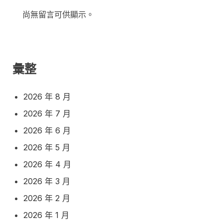
尚無留言可供顯示。
彙整
2026 年 8 月
2026 年 7 月
2026 年 6 月
2026 年 5 月
2026 年 4 月
2026 年 3 月
2026 年 2 月
2026 年 1 月