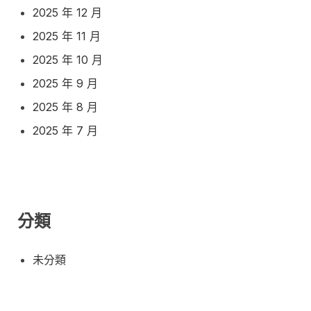
2025 年 12 月
2025 年 11 月
2025 年 10 月
2025 年 9 月
2025 年 8 月
2025 年 7 月
分類
未分類