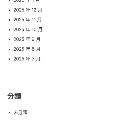
2025 年 12 月
2025 年 11 月
2025 年 10 月
2025 年 9 月
2025 年 8 月
2025 年 7 月
分類
未分類