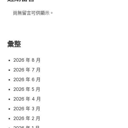
尚無留言可供顯示。
彙整
2026 年 8 月
2026 年 7 月
2026 年 6 月
2026 年 5 月
2026 年 4 月
2026 年 3 月
2026 年 2 月
2026 年 1 月