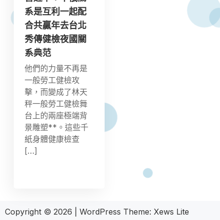
系是互利一起配
合共贏年去台北
秀傳健檢夜國關
系典范
他們的力量不再是
一般勞工健檢攻
擊，而變成了林天
秤一般勞工健檢舞
台上的兩座極端背
景雕塑**。這些千
紙身體健康檢查
[…]
Copyright © 2026
|
WordPress Theme:
Xews Lite