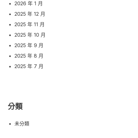
2026 年 1 月
2025 年 12 月
2025 年 11 月
2025 年 10 月
2025 年 9 月
2025 年 8 月
2025 年 7 月
分類
未分類