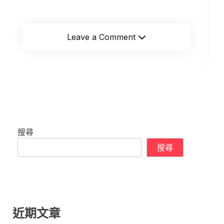
Leave a Comment
搜尋
搜尋
近期文章