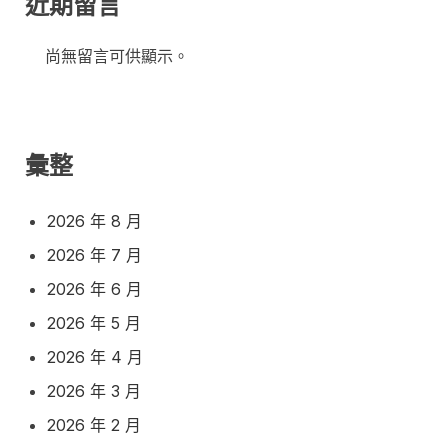
近期留言
尚無留言可供顯示。
彙整
2026 年 8 月
2026 年 7 月
2026 年 6 月
2026 年 5 月
2026 年 4 月
2026 年 3 月
2026 年 2 月