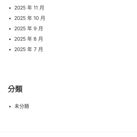
2025 年 11 月
2025 年 10 月
2025 年 9 月
2025 年 8 月
2025 年 7 月
分類
未分類