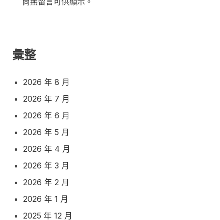
尚無留言可供顯示。
彙整
2026 年 8 月
2026 年 7 月
2026 年 6 月
2026 年 5 月
2026 年 4 月
2026 年 3 月
2026 年 2 月
2026 年 1 月
2025 年 12 月