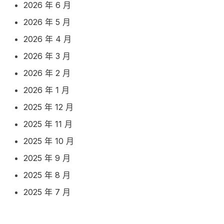
2026 年 6 月
2026 年 5 月
2026 年 4 月
2026 年 3 月
2026 年 2 月
2026 年 1 月
2025 年 12 月
2025 年 11 月
2025 年 10 月
2025 年 9 月
2025 年 8 月
2025 年 7 月