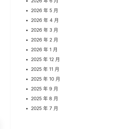
2026 年 6 月
2026 年 5 月
2026 年 4 月
2026 年 3 月
2026 年 2 月
2026 年 1 月
2025 年 12 月
2025 年 11 月
2025 年 10 月
2025 年 9 月
2025 年 8 月
2025 年 7 月