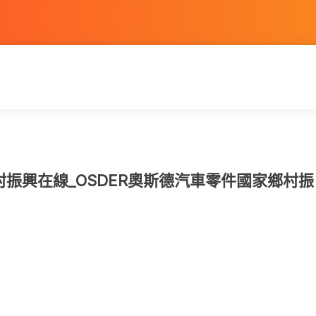
振興在線_OSDER奧斯德汽車零件國家鄉村振