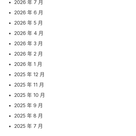
2026 年 7 月
2026 年 6 月
2026 年 5 月
2026 年 4 月
2026 年 3 月
2026 年 2 月
2026 年 1 月
2025 年 12 月
2025 年 11 月
2025 年 10 月
2025 年 9 月
2025 年 8 月
2025 年 7 月