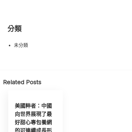
分類
未分類
Related Posts
美國粹者：中國
向世界展現了最
好甜心專包養網
的可連續成長形