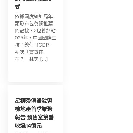
式
依據國度統計局年
頭發布包養網推薦
的數據，2包養網站
025年，中國國際生
孩子總值（GDP）
初次「實實在
在？」林天 […]
星獅秀傳醫院勞
檢地產首季業務
報告 預售室第營
收達14億元